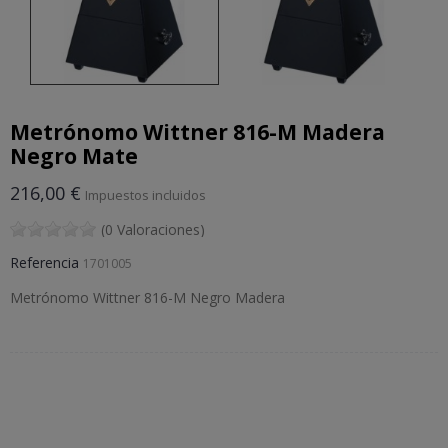
Metrónomo Wittner 816-M Madera
Negro Mate
216,00 €
Impuestos incluidos
(0 Valoraciones)
Referencia
1701005
Metrónomo Wittner 816-M Negro Madera