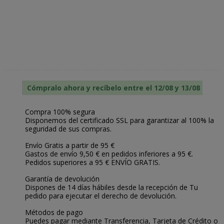
Cómpralo ahora y recíbelo entre el 12/08 y 13/08
Compra 100% segura
Disponemos del certificado SSL para garantizar al 100% la
seguridad de sus compras.
Envío Gratis a partir de 95 €
Gastos de envío 9,50 € en pedidos inferiores a 95 €.
Pedidos superiores a 95 € ENVÍO GRATIS.
Garantía de devolución
Dispones de 14 días hábiles desde la recepción de Tu
pedido para ejecutar el derecho de devolución.
Métodos de pago
Puedes pagar mediante Transferencia, Tarjeta de Crédito o