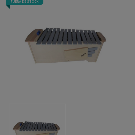
FUERA DE STOCK