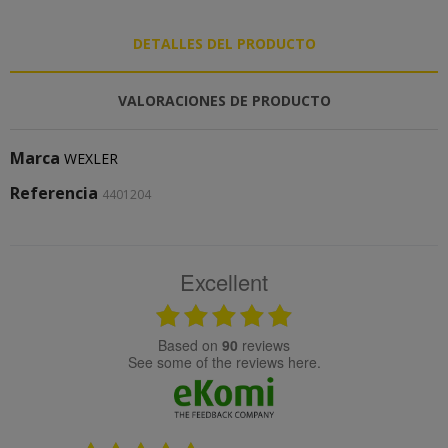
DETALLES DEL PRODUCTO
VALORACIONES DE PRODUCTO
Marca
WEXLER
Referencia
4401204
Excellent
based on
90
reviews
see some of the reviews here.