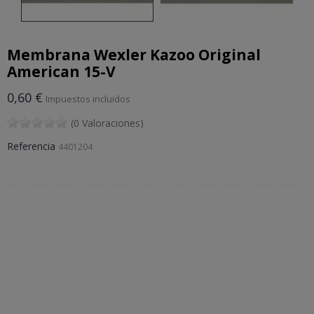
Membrana Wexler Kazoo Original
American 15-V
0,60 €
Impuestos incluidos
(0 Valoraciones)
Referencia
4401204