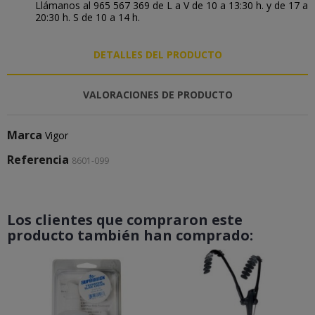
Llámanos al 965 567 369 de L a V de 10 a 13:30 h. y de 17 a
20:30 h. S de 10 a 14 h.
DETALLES DEL PRODUCTO
VALORACIONES DE PRODUCTO
Marca
Vigor
Referencia
8601-099
Los clientes que compraron este
producto también han comprado: