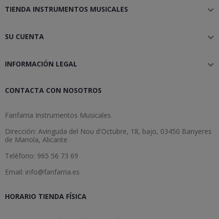
TIENDA INSTRUMENTOS MUSICALES

SU CUENTA

INFORMACIÓN LEGAL

CONTACTA CON NOSOTROS
Fanfarria Instrumentos Musicales
Dirección: Avinguda del Nou d'Octubre, 18, bajo, 03450 Banyeres
de Mariola, Alicante
Teléfono: 965 56 73 69
Email: info@fanfarria.es
HORARIO TIENDA FÍSICA