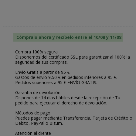
Cómpralo ahora y recíbelo entre el 10/08 y 11/08
Compra 100% segura
Disponemos del certificado SSL para garantizar al 100% la
seguridad de sus compras.
Envío Gratis a partir de 95 €
Gastos de envío 9,50 € en pedidos inferiores a 95 €.
Pedidos superiores a 95 € ENVÍO GRATIS.
Garantía de devolución
Dispones de 14 días hábiles desde la recepción de Tu
pedido para ejecutar el derecho de devolución.
Métodos de pago
Puedes pagar mediante Transferencia, Tarjeta de Crédito o
Débito, PayPal o Bizum.
Atención al cliente