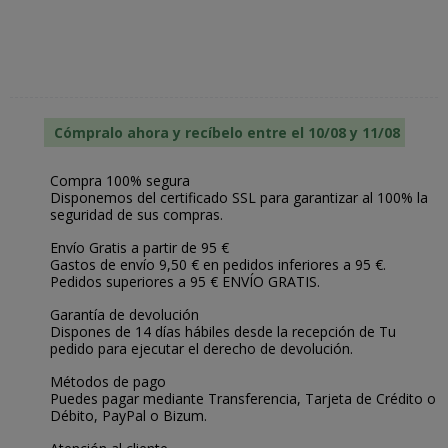
Cómpralo ahora y recíbelo entre el 10/08 y 11/08
Compra 100% segura
Disponemos del certificado SSL para garantizar al 100% la
seguridad de sus compras.
Envío Gratis a partir de 95 €
Gastos de envío 9,50 € en pedidos inferiores a 95 €.
Pedidos superiores a 95 € ENVÍO GRATIS.
Garantía de devolución
Dispones de 14 días hábiles desde la recepción de Tu
pedido para ejecutar el derecho de devolución.
Métodos de pago
Puedes pagar mediante Transferencia, Tarjeta de Crédito o
Débito, PayPal o Bizum.