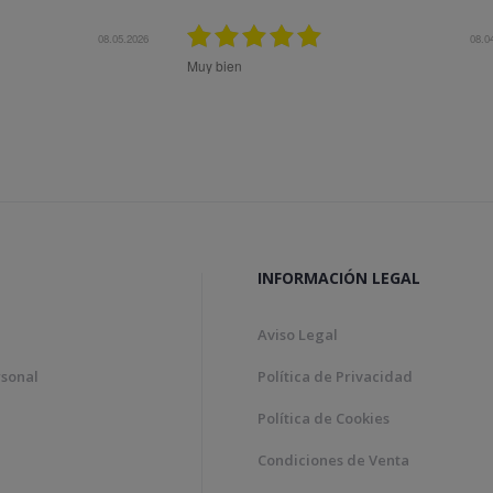
08.05.2026
08.0
Muy bien
INFORMACIÓN LEGAL
Aviso Legal
rsonal
Política de Privacidad
Política de Cookies
Condiciones de Venta