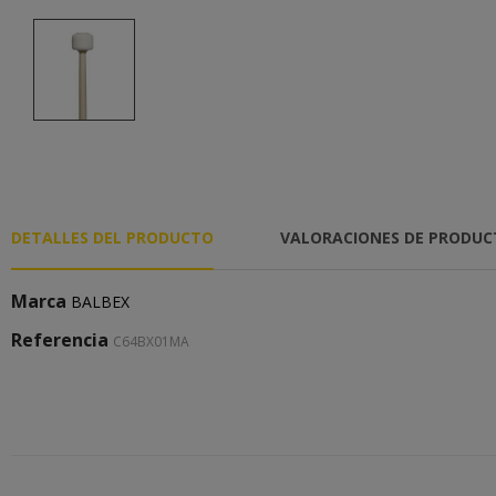
DETALLES DEL PRODUCTO
VALORACIONES DE PRODU
Marca
BALBEX
Referencia
C64BX01MA