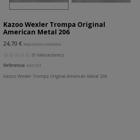
Kazoo Wexler Trompa Original
American Metal 206
24,70 €
Impuestos incluidos
(0 Valoraciones)
Referencia
4401203
Kazoo Wexler Trompa Original American Metal 206