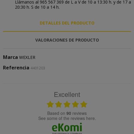
Llámanos al 965 567 369 de L a V de 10 a 13:30 h. y de 17 a
20:30 h. S de 10 a 14 h.
DETALLES DEL PRODUCTO
VALORACIONES DE PRODUCTO
Marca
WEXLER
Referencia
4401203
Excellent
based on
90
reviews
see some of the reviews here.