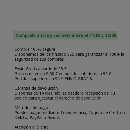
Cómpralo ahora y recíbelo entre el 11/08 y 12/08
Compra 100% segura
Disponemos del certificado SSL para garantizar al 100% la
seguridad de sus compras.
Envío Gratis a partir de 95 €
Gastos de envío 9,50 € en pedidos inferiores a 95 €.
Pedidos superiores a 95 € ENVÍO GRATIS.
Garantía de devolución
Dispones de 14 días hábiles desde la recepción de Tu
pedido para ejecutar el derecho de devolución.
Métodos de pago
Puedes pagar mediante Transferencia, Tarjeta de Crédito o
Débito, PayPal o Bizum.
Atención al cliente