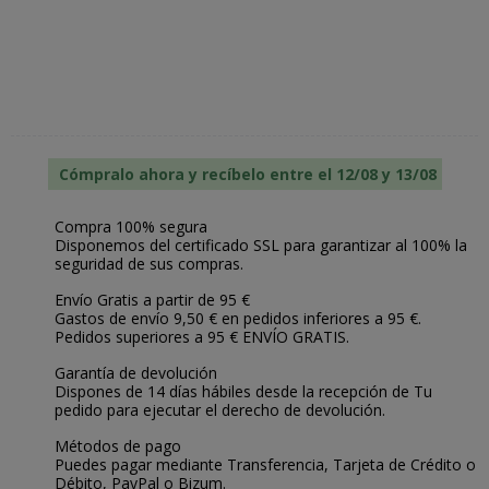
Cómpralo ahora y recíbelo entre el 12/08 y 13/08
Compra 100% segura
Disponemos del certificado SSL para garantizar al 100% la
seguridad de sus compras.
Envío Gratis a partir de 95 €
Gastos de envío 9,50 € en pedidos inferiores a 95 €.
Pedidos superiores a 95 € ENVÍO GRATIS.
Garantía de devolución
Dispones de 14 días hábiles desde la recepción de Tu
pedido para ejecutar el derecho de devolución.
Métodos de pago
Puedes pagar mediante Transferencia, Tarjeta de Crédito o
Débito, PayPal o Bizum.