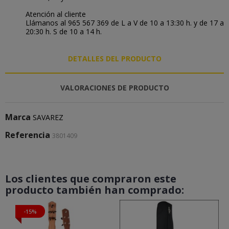
Atención al cliente
Llámanos al 965 567 369 de L a V de 10 a 13:30 h. y de 17 a
20:30 h. S de 10 a 14 h.
DETALLES DEL PRODUCTO
VALORACIONES DE PRODUCTO
Marca
SAVAREZ
Referencia
3801409
Los clientes que compraron este
producto también han comprado:
-15%