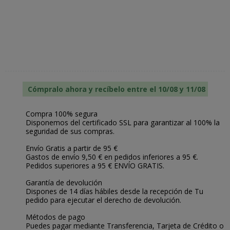
Cómpralo ahora y recíbelo entre el 10/08 y 11/08
Compra 100% segura
Disponemos del certificado SSL para garantizar al 100% la
seguridad de sus compras.
Envío Gratis a partir de 95 €
Gastos de envío 9,50 € en pedidos inferiores a 95 €.
Pedidos superiores a 95 € ENVÍO GRATIS.
Garantía de devolución
Dispones de 14 días hábiles desde la recepción de Tu
pedido para ejecutar el derecho de devolución.
Métodos de pago
Puedes pagar mediante Transferencia, Tarjeta de Crédito o