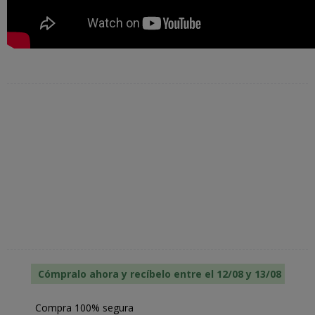
Cómpralo ahora y recíbelo entre el 12/08 y 13/08
Compra 100% segura