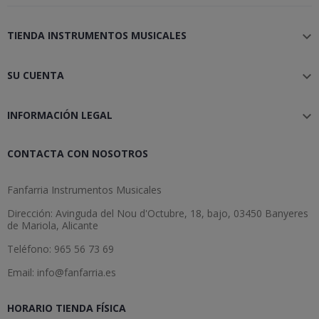
TIENDA INSTRUMENTOS MUSICALES

SU CUENTA

INFORMACIÓN LEGAL

CONTACTA CON NOSOTROS
Fanfarria Instrumentos Musicales
Dirección: Avinguda del Nou d'Octubre, 18, bajo, 03450 Banyeres
de Mariola, Alicante
Teléfono: 965 56 73 69
Email: info@fanfarria.es
HORARIO TIENDA FÍSICA