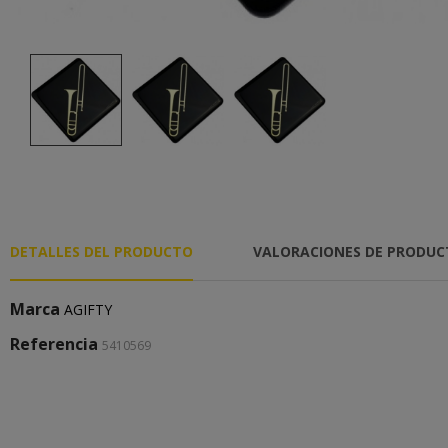
DETALLES DEL PRODUCTO
VALORACIONES DE PRODU
Marca
AGIFTY
Referencia
5410569