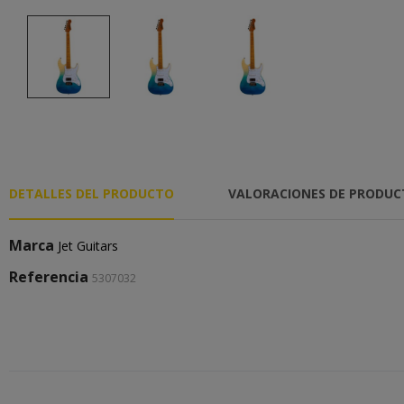
DETALLES DEL PRODUCTO
VALORACIONES DE PRODU
Marca
Jet Guitars
Referencia
5307032