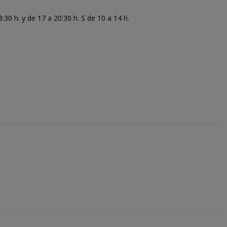
30 h. y de 17 a 20:30 h. S de 10 a 14 h.