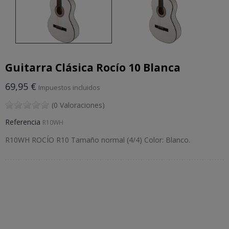
Guitarra Clásica Rocío 10 Blanca
69,95 €
Impuestos incluidos
(0 Valoraciones)
Referencia
R10WH
R10WH ROCÍO R10 Tamaño normal (4/4) Color: Blanco.