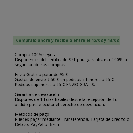
Cómpralo ahora y recíbelo entre el 12/08 y 13/08
Compra 100% segura
Disponemos del certificado SSL para garantizar al 100% la
seguridad de sus compras.
Envío Gratis a partir de 95 €
Gastos de envío 9,50 € en pedidos inferiores a 95 €.
Pedidos superiores a 95 € ENVÍO GRATIS.
Garantía de devolución
Dispones de 14 días hábiles desde la recepción de Tu
pedido para ejecutar el derecho de devolución.
Métodos de pago
Puedes pagar mediante Transferencia, Tarjeta de Crédito o
Débito, PayPal o Bizum.