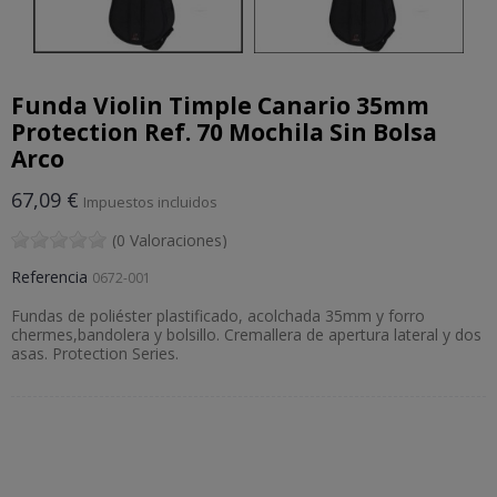
Funda Violin Timple Canario 35mm
Protection Ref. 70 Mochila Sin Bolsa
Arco
67,09 €
Impuestos incluidos
(0 Valoraciones)
Referencia
0672-001
Fundas de poliéster plastificado, acolchada 35mm y forro
chermes,bandolera y bolsillo. Cremallera de apertura lateral y dos
asas. Protection Series.