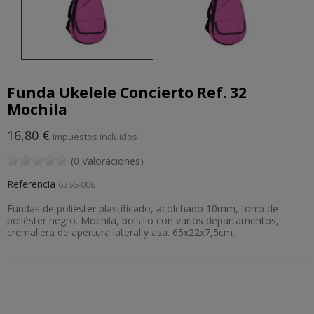
Funda Ukelele Concierto Ref. 32
Mochila
16,80 €
Impuestos incluidos
(0 Valoraciones)
Referencia
6266-006
Fundas de poliéster plastificado, acolchado 10mm, forro de
poliéster negro. Mochila, bolsillo con varios departamentos,
cremallera de apertura lateral y asa. 65x22x7,5cm.