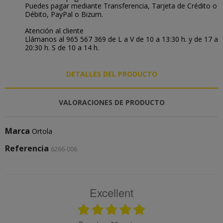
Puedes pagar mediante Transferencia, Tarjeta de Crédito o
Débito, PayPal o Bizum.
Atención al cliente
Llámanos al 965 567 369 de L a V de 10 a 13:30 h. y de 17 a
20:30 h. S de 10 a 14 h.
DETALLES DEL PRODUCTO
VALORACIONES DE PRODUCTO
Marca
Ortola
Referencia
6266-006
Excellent