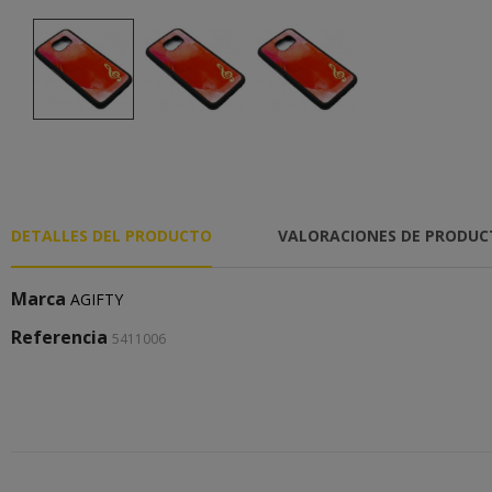
DETALLES DEL PRODUCTO
VALORACIONES DE PRODU
Marca
AGIFTY
Referencia
5411006