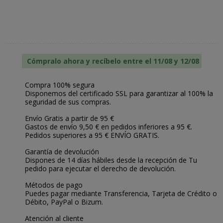
Cómpralo ahora y recíbelo entre el 11/08 y 12/08
Compra 100% segura
Disponemos del certificado SSL para garantizar al 100% la
seguridad de sus compras.
Envío Gratis a partir de 95 €
Gastos de envío 9,50 € en pedidos inferiores a 95 €.
Pedidos superiores a 95 € ENVÍO GRATIS.
Garantía de devolución
Dispones de 14 días hábiles desde la recepción de Tu
pedido para ejecutar el derecho de devolución.
Métodos de pago
Puedes pagar mediante Transferencia, Tarjeta de Crédito o
Débito, PayPal o Bizum.
Atención al cliente