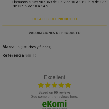
Llámanos al 965 567 369 de L a V de 10 a 13:30 h. y de 17 a
20:30 h. S de 10 a 14 h.
DETALLES DEL PRODUCTO
VALORACIONES DE PRODUCTO
Marca
EK (Estuches y fundas)
Referencia
NGB119
Excellent
based on
90
reviews
see some of the reviews here.