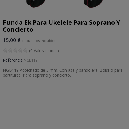
Funda Ek Para Ukelele Para Soprano Y
Concierto
15,00 €
Impuestos incluidos
(0 Valoraciones)
Referencia
NGB119
NGB119 Acolchado de 5 mm. Con asa y bandolera. Bolsillo para
partituras. Para soprano y concierto.