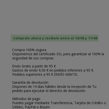
Cómpralo ahora y recíbelo entre el 10/08 y 11/08
Compra 100% segura
Disponemos del certificado SSL para garantizar al 100% la
seguridad de sus compras.
Envío Gratis a partir de 95 €
Gastos de envío 9,50 € en pedidos inferiores a 95 €.
Pedidos superiores a 95 € ENVÍO GRATIS.
Garantía de devolución
Dispones de 14 días hábiles desde la recepción de Tu
pedido para ejecutar el derecho de devolución.
Métodos de pago
Puedes pagar mediante Transferencia, Tarjeta de Crédito o
Débito, PayPal o Bizum.