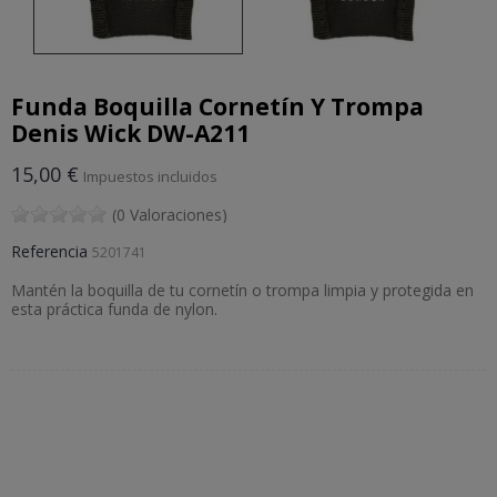
Funda Boquilla Cornetín Y Trompa
Denis Wick DW-A211
15,00 €
Impuestos incluidos
(0 Valoraciones)
Referencia
5201741
Mantén la boquilla de tu cornetín o trompa limpia y protegida en
esta práctica funda de nylon.