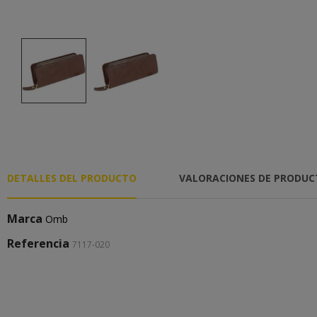
DETALLES DEL PRODUCTO
VALORACIONES DE PRODU
Marca
Omb
Referencia
7117-020