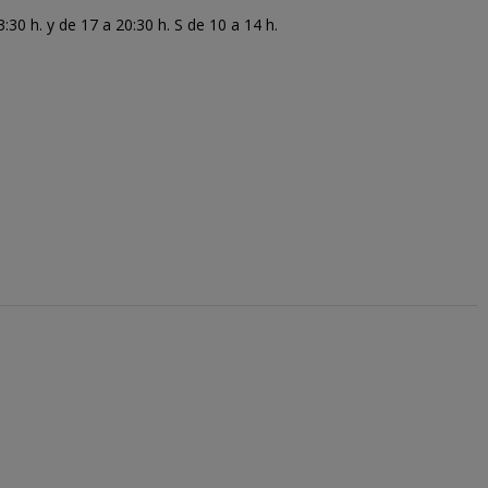
30 h. y de 17 a 20:30 h. S de 10 a 14 h.