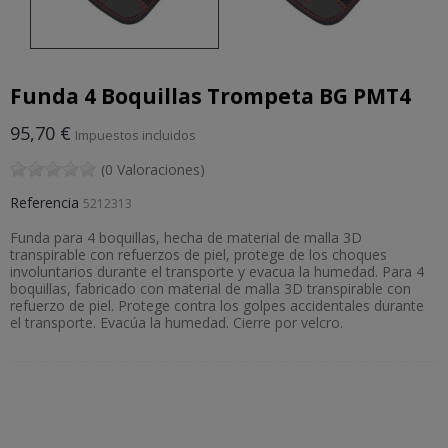
Funda 4 Boquillas Trompeta BG PMT4
95,70 €
Impuestos incluidos
(0 Valoraciones)
Referencia
5212313
Funda para 4 boquillas, hecha de material de malla 3D
transpirable con refuerzos de piel, protege de los choques
involuntarios durante el transporte y evacua la humedad. Para 4
boquillas, fabricado con material de malla 3D transpirable con
refuerzo de piel. Protege contra los golpes accidentales durante
el transporte. Evacúa la humedad. Cierre por velcro.