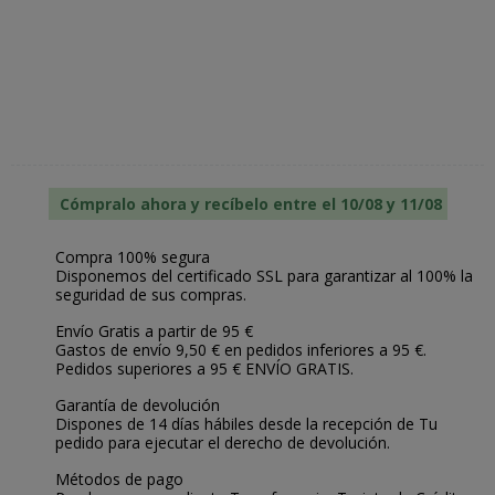
Cómpralo ahora y recíbelo entre el 10/08 y 11/08
Compra 100% segura
Disponemos del certificado SSL para garantizar al 100% la
seguridad de sus compras.
Envío Gratis a partir de 95 €
Gastos de envío 9,50 € en pedidos inferiores a 95 €.
Pedidos superiores a 95 € ENVÍO GRATIS.
Garantía de devolución
Dispones de 14 días hábiles desde la recepción de Tu
pedido para ejecutar el derecho de devolución.
Métodos de pago