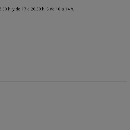
30 h. y de 17 a 20:30 h. S de 10 a 14 h.