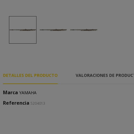
DETALLES DEL PRODUCTO
VALORACIONES DE PRODU
Marca
YAMAHA
Referencia
5204013