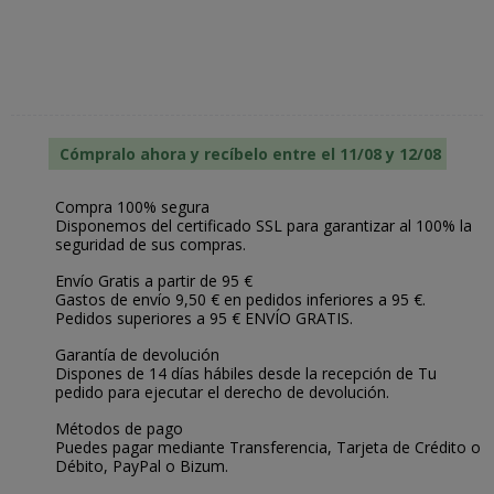
Cómpralo ahora y recíbelo entre el 11/08 y 12/08
Compra 100% segura
Disponemos del certificado SSL para garantizar al 100% la
seguridad de sus compras.
Envío Gratis a partir de 95 €
Gastos de envío 9,50 € en pedidos inferiores a 95 €.
Pedidos superiores a 95 € ENVÍO GRATIS.
Garantía de devolución
Dispones de 14 días hábiles desde la recepción de Tu
pedido para ejecutar el derecho de devolución.
Métodos de pago
Puedes pagar mediante Transferencia, Tarjeta de Crédito o
Débito, PayPal o Bizum.