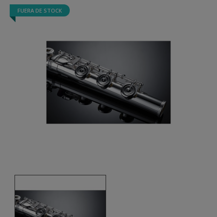
FUERA DE STOCK