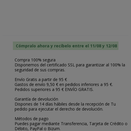
Cómpralo ahora y recíbelo entre el 11/08 y 12/08
Compra 100% segura
Disponemos del certificado SSL para garantizar al 100% la
seguridad de sus compras.
Envío Gratis a partir de 95 €
Gastos de envío 9,50 € en pedidos inferiores a 95 €.
Pedidos superiores a 95 € ENVÍO GRATIS.
Garantía de devolución
Dispones de 14 días hábiles desde la recepción de Tu
pedido para ejecutar el derecho de devolución.
Métodos de pago
Puedes pagar mediante Transferencia, Tarjeta de Crédito o
Débito, PayPal o Bizum.