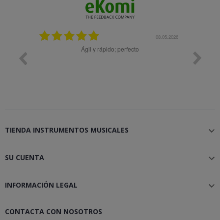
08.05.2026
Ágil y rápido; perfecto
Muy bien
TIENDA INSTRUMENTOS MUSICALES

SU CUENTA

INFORMACIÓN LEGAL

CONTACTA CON NOSOTROS