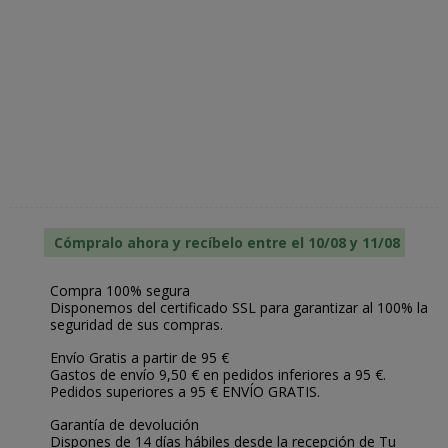
Cómpralo ahora y recíbelo entre el 10/08 y 11/08
Compra 100% segura
Disponemos del certificado SSL para garantizar al 100% la
seguridad de sus compras.
Envío Gratis a partir de 95 €
Gastos de envío 9,50 € en pedidos inferiores a 95 €.
Pedidos superiores a 95 € ENVÍO GRATIS.
Garantía de devolución
Dispones de 14 días hábiles desde la recepción de Tu