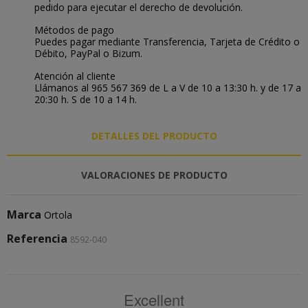
pedido para ejecutar el derecho de devolución.
Métodos de pago
Puedes pagar mediante Transferencia, Tarjeta de Crédito o
Débito, PayPal o Bizum.
Atención al cliente
Llámanos al 965 567 369 de L a V de 10 a 13:30 h. y de 17 a
20:30 h. S de 10 a 14 h.
DETALLES DEL PRODUCTO
VALORACIONES DE PRODUCTO
Marca
Ortola
Referencia
8592-040
Excellent