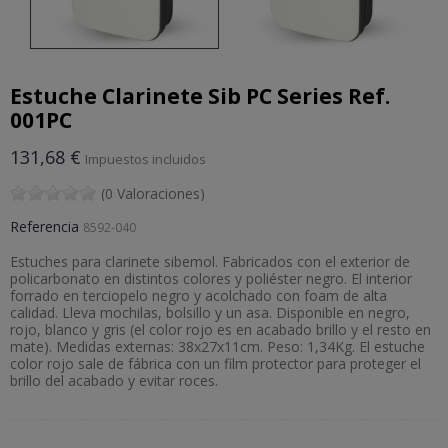
Estuche Clarinete Sib PC Series Ref.
001PC
131,68 €
Impuestos incluidos
(0 Valoraciones)
Referencia
8592-040
Estuches para clarinete sibemol. Fabricados con el exterior de
policarbonato en distintos colores y poliéster negro. El interior
forrado en terciopelo negro y acolchado con foam de alta
calidad. Lleva mochilas, bolsillo y un asa. Disponible en negro,
rojo, blanco y gris (el color rojo es en acabado brillo y el resto en
mate). Medidas externas: 38x27x11cm. Peso: 1,34Kg. El estuche
color rojo sale de fábrica con un film protector para proteger el
brillo del acabado y evitar roces.