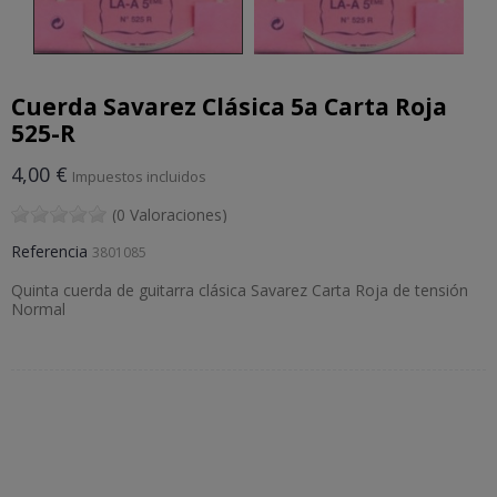
Cuerda Savarez Clásica 5a Carta Roja
525-R
4,00 €
Impuestos incluidos
(0 Valoraciones)
Referencia
3801085
Quinta cuerda de guitarra clásica Savarez Carta Roja de tensión
Normal