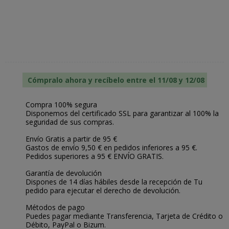
Cómpralo ahora y recíbelo entre el 11/08 y 12/08
Compra 100% segura
Disponemos del certificado SSL para garantizar al 100% la
seguridad de sus compras.
Envío Gratis a partir de 95 €
Gastos de envío 9,50 € en pedidos inferiores a 95 €.
Pedidos superiores a 95 € ENVÍO GRATIS.
Garantía de devolución
Dispones de 14 días hábiles desde la recepción de Tu
pedido para ejecutar el derecho de devolución.
Métodos de pago
Puedes pagar mediante Transferencia, Tarjeta de Crédito o
Débito, PayPal o Bizum.