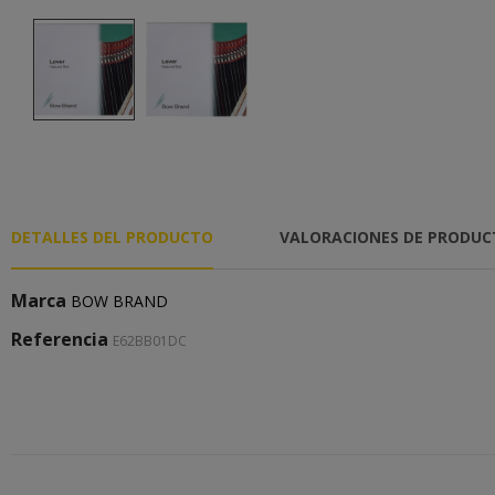
DETALLES DEL PRODUCTO
VALORACIONES DE PRODU
Marca
BOW BRAND
Referencia
E62BB01DC