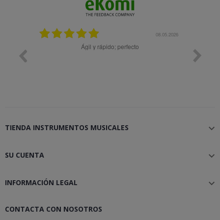
08.05.2026
08.04.2026
Muy bien
TIENDA INSTRUMENTOS MUSICALES

SU CUENTA

INFORMACIÓN LEGAL

CONTACTA CON NOSOTROS