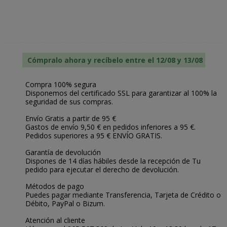
Cómpralo ahora y recíbelo entre el 12/08 y 13/08
Compra 100% segura
Disponemos del certificado SSL para garantizar al 100% la
seguridad de sus compras.
Envío Gratis a partir de 95 €
Gastos de envío 9,50 € en pedidos inferiores a 95 €.
Pedidos superiores a 95 € ENVÍO GRATIS.
Garantía de devolución
Dispones de 14 días hábiles desde la recepción de Tu
pedido para ejecutar el derecho de devolución.
Métodos de pago
Puedes pagar mediante Transferencia, Tarjeta de Crédito o
Débito, PayPal o Bizum.
Atención al cliente