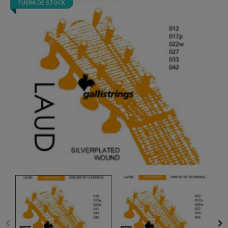
FUERA DE STOCK