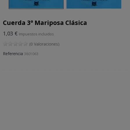
Cuerda 3ª Mariposa Clásica
1,03 €
Impuestos incluidos
(0 Valoraciones)
Referencia
3801063