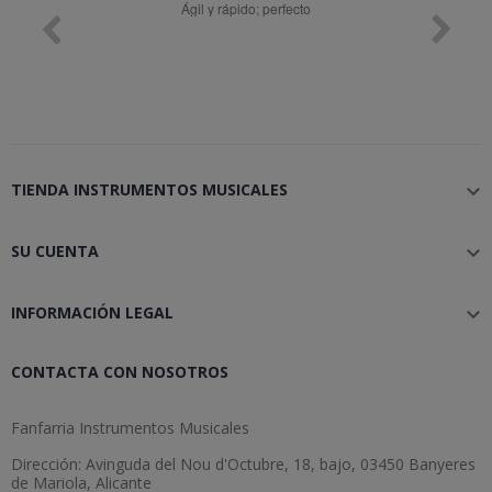
Muy bien
TIENDA INSTRUMENTOS MUSICALES

SU CUENTA

INFORMACIÓN LEGAL

CONTACTA CON NOSOTROS
Fanfarria Instrumentos Musicales
Dirección: Avinguda del Nou d'Octubre, 18, bajo, 03450 Banyeres
de Mariola, Alicante