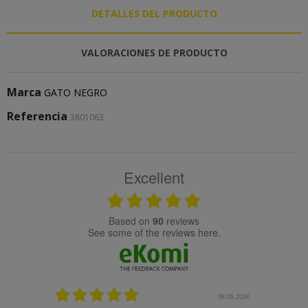
DETALLES DEL PRODUCTO
VALORACIONES DE PRODUCTO
Marca
GATO NEGRO
Referencia
3801063
Excellent
based on
90
reviews
see some of the reviews here.
08.05.2026
08.04.2026