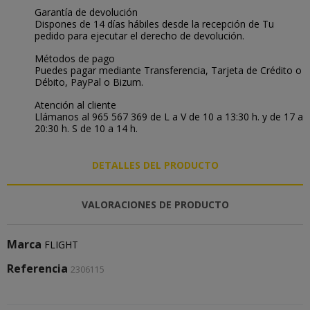
Garantía de devolución
Dispones de 14 días hábiles desde la recepción de Tu
pedido para ejecutar el derecho de devolución.
Métodos de pago
Puedes pagar mediante Transferencia, Tarjeta de Crédito o
Débito, PayPal o Bizum.
Atención al cliente
Llámanos al 965 567 369 de L a V de 10 a 13:30 h. y de 17 a
20:30 h. S de 10 a 14 h.
DETALLES DEL PRODUCTO
VALORACIONES DE PRODUCTO
Marca
FLIGHT
Referencia
2306115