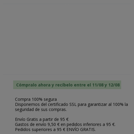
Cómpralo ahora y recíbelo entre el 11/08 y 12/08
Compra 100% segura
Disponemos del certificado SSL para garantizar al 100% la
seguridad de sus compras.
Envío Gratis a partir de 95 €
Gastos de envío 9,50 € en pedidos inferiores a 95 €.
Pedidos superiores a 95 € ENVÍO GRATIS.