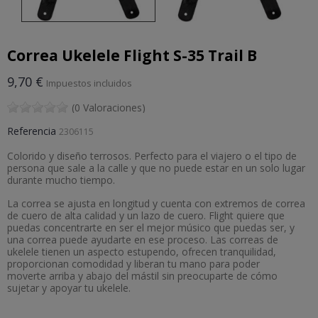
Correa Ukelele Flight S-35 Trail B
9,70 €
Impuestos incluidos
(0 Valoraciones)
Referencia
2306115
Colorido y diseño terrosos. Perfecto para el viajero o el tipo de
persona que sale a la calle y que no puede estar en un solo lugar
durante mucho tiempo.
La correa se ajusta en longitud y cuenta con extremos de correa
de cuero de alta calidad y un lazo de cuero. Flight quiere que
puedas concentrarte en ser el mejor músico que puedas ser, y
una correa puede ayudarte en ese proceso. Las correas de
ukelele tienen un aspecto estupendo, ofrecen tranquilidad,
proporcionan comodidad y liberan tu mano para poder
moverte arriba y abajo del mástil sin preocuparte de cómo
sujetar y apoyar tu ukelele.