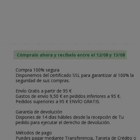
Cómpralo ahora y recíbelo entre el 12/08 y 13/08
Compra 100% segura
Disponemos del certificado SSL para garantizar al 100% la
seguridad de sus compras.
Envío Gratis a partir de 95 €
Gastos de envío 9,50 € en pedidos inferiores a 95 €.
Pedidos superiores a 95 € ENVÍO GRATIS.
Garantía de devolución
Dispones de 14 días hábiles desde la recepción de Tu
pedido para ejecutar el derecho de devolución.
Métodos de pago
Puedes pagar mediante Transferencia, Tarjeta de Crédito o