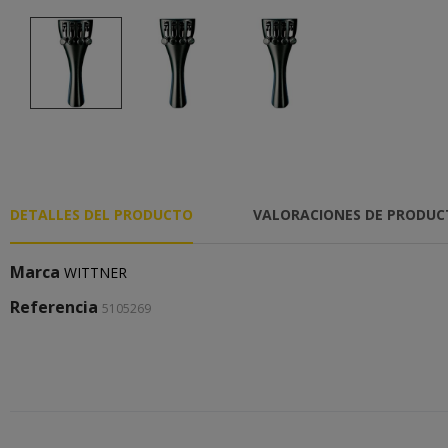
DETALLES DEL PRODUCTO
VALORACIONES DE PRODU
Marca
WITTNER
Referencia
5105269