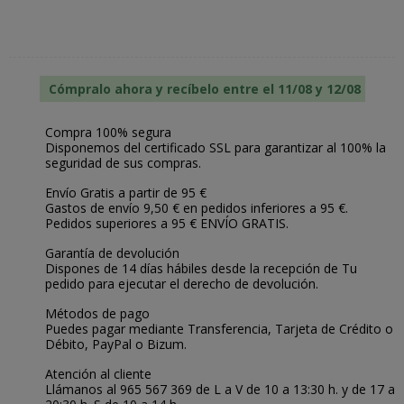
Cómpralo ahora y recíbelo entre el 11/08 y 12/08
Compra 100% segura
Disponemos del certificado SSL para garantizar al 100% la
seguridad de sus compras.
Envío Gratis a partir de 95 €
Gastos de envío 9,50 € en pedidos inferiores a 95 €.
Pedidos superiores a 95 € ENVÍO GRATIS.
Garantía de devolución
Dispones de 14 días hábiles desde la recepción de Tu
pedido para ejecutar el derecho de devolución.
Métodos de pago
Puedes pagar mediante Transferencia, Tarjeta de Crédito o
Débito, PayPal o Bizum.
Atención al cliente
Llámanos al 965 567 369 de L a V de 10 a 13:30 h. y de 17 a