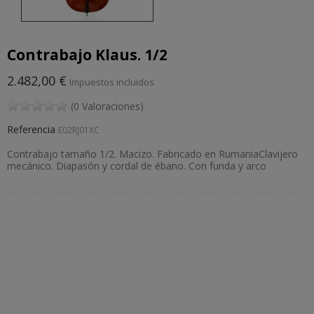
Contrabajo Klaus. 1/2
2.482,00 €
Impuestos incluidos
(0 Valoraciones)
Referencia
E02RJ01XC
Contrabajo tamaño 1/2. Macizo. Fabricado en RumaniaClavijero
mecánico. Diapasón y cordal de ébano. Con funda y arco