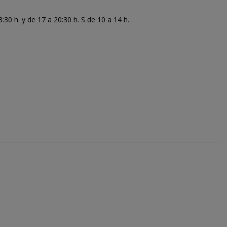
30 h. y de 17 a 20:30 h. S de 10 a 14 h.