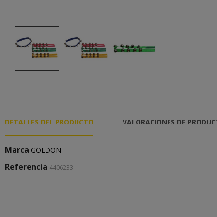
DETALLES DEL PRODUCTO
VALORACIONES DE PRODU
Marca
GOLDON
Referencia
4406233