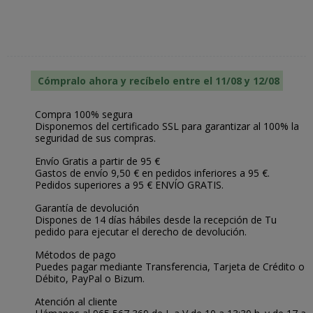
Cómpralo ahora y recíbelo entre el 11/08 y 12/08
Compra 100% segura
Disponemos del certificado SSL para garantizar al 100% la
seguridad de sus compras.
Envío Gratis a partir de 95 €
Gastos de envío 9,50 € en pedidos inferiores a 95 €.
Pedidos superiores a 95 € ENVÍO GRATIS.
Garantía de devolución
Dispones de 14 días hábiles desde la recepción de Tu
pedido para ejecutar el derecho de devolución.
Métodos de pago
Puedes pagar mediante Transferencia, Tarjeta de Crédito o
Débito, PayPal o Bizum.
Atención al cliente