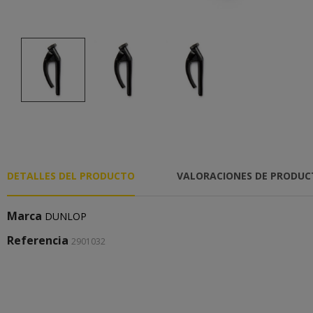
DETALLES DEL PRODUCTO
VALORACIONES DE PRODU
Marca
DUNLOP
Referencia
2901032