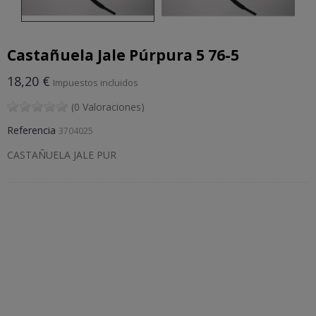
Castañuela Jale Púrpura 5 76-5
18,20 €
Impuestos incluidos
(0 Valoraciones)
Referencia
3704025
CASTAÑUELA JALE PUR