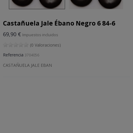
Castañuela Jale Ébano Negro 6 84-6
69,90 €
Impuestos incluidos
(0 Valoraciones)
Referencia
3704056
CASTAÑUELA JALE EBAN