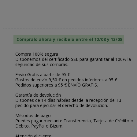
Cómpralo ahora y recíbelo entre el 12/08 y 13/08
Compra 100% segura
Disponemos del certificado SSL para garantizar al 100% la
seguridad de sus compras.
Envío Gratis a partir de 95 €
Gastos de envío 9,50 € en pedidos inferiores a 95 €.
Pedidos superiores a 95 € ENVÍO GRATIS.
Garantía de devolución
Dispones de 14 días hábiles desde la recepción de Tu
pedido para ejecutar el derecho de devolución.
Métodos de pago
Puedes pagar mediante Transferencia, Tarjeta de Crédito o
Débito, PayPal o Bizum.
Atención al cliente