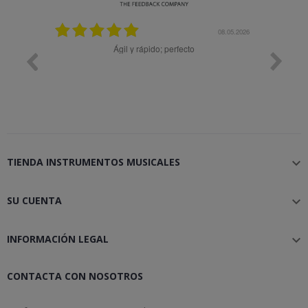
08.05.2026
Ágil y rápido; perfecto
TIENDA INSTRUMENTOS MUSICALES

SU CUENTA

INFORMACIÓN LEGAL

CONTACTA CON NOSOTROS