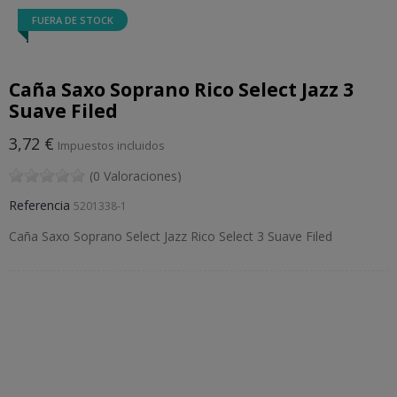
FUERA DE STOCK
Caña Saxo Soprano Rico Select Jazz 3
Suave Filed
3,72 €
Impuestos incluidos
(0 Valoraciones)
Referencia
5201338-1
Caña Saxo Soprano Select Jazz Rico Select 3 Suave Filed