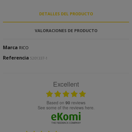
DETALLES DEL PRODUCTO
VALORACIONES DE PRODUCTO
Marca
RICO
Referencia
5201337-1
Excellent
based on
90
reviews
see some of the reviews here.