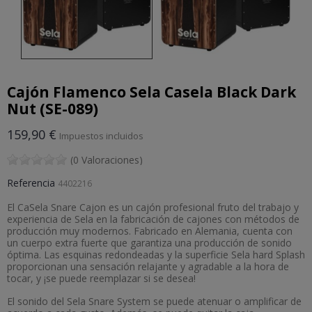
Cajón Flamenco Sela Casela Black Dark
Nut (SE-089)
159,90 €
Impuestos incluidos
(0 Valoraciones)
Referencia
4402216
El CaSela Snare Cajon es un cajón profesional fruto del trabajo y
experiencia de Sela en la fabricación de cajones con métodos de
producción muy modernos. Fabricado en Alemania, cuenta con
un cuerpo extra fuerte que garantiza una producción de sonido
óptima. Las esquinas redondeadas y la superficie Sela hard Splash
proporcionan una sensación relajante y agradable a la hora de
tocar, y ¡se puede reemplazar si se desea!
El sonido del Sela Snare System se puede atenuar o amplificar de