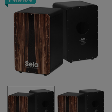
FUERA DE STOCK