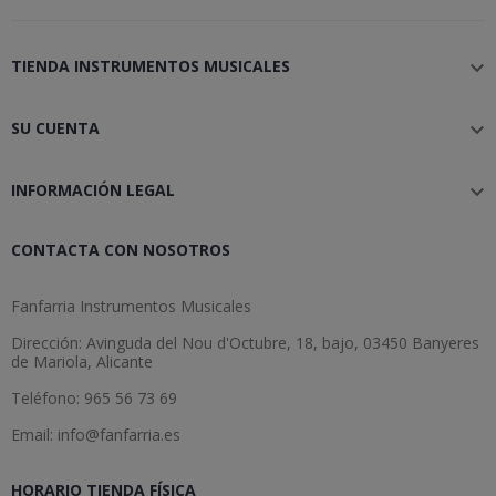
TIENDA INSTRUMENTOS MUSICALES

SU CUENTA

INFORMACIÓN LEGAL

CONTACTA CON NOSOTROS
Fanfarria Instrumentos Musicales
Dirección: Avinguda del Nou d'Octubre, 18, bajo, 03450 Banyeres
de Mariola, Alicante
Teléfono: 965 56 73 69
Email: info@fanfarria.es
HORARIO TIENDA FÍSICA