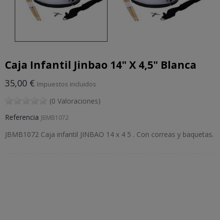
Caja Infantil Jinbao 14" X 4,5" Blanca
35,00 €
Impuestos incluidos
(0 Valoraciones)
Referencia
JBMB1072
JBMB1072 Caja infantil JINBAO 14 x 4 5 . Con correas y baquetas.