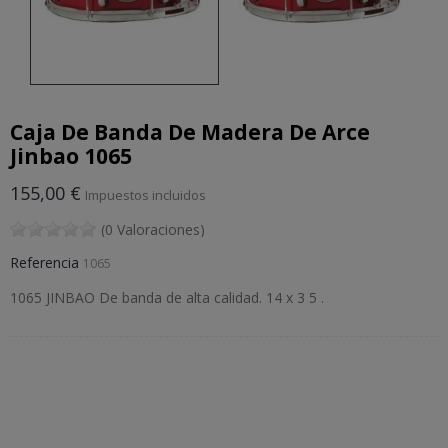
Caja De Banda De Madera De Arce
Jinbao 1065
155,00 €
Impuestos incluidos
(0 Valoraciones)
Referencia
1065
1065 JINBAO De banda de alta calidad. 14 x 3 5 .