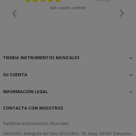
y buena
Ágil y rápido; perfecto
TIENDA INSTRUMENTOS MUSICALES

SU CUENTA

INFORMACIÓN LEGAL

CONTACTA CON NOSOTROS
Fanfarria Instrumentos Musicales
Dirección: Avinguda del Nou d'Octubre, 18, bajo, 03450 Banyeres