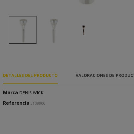
DETALLES DEL PRODUCTO
VALORACIONES DE PRODU
Marca
DENIS WICK
Referencia
5109900