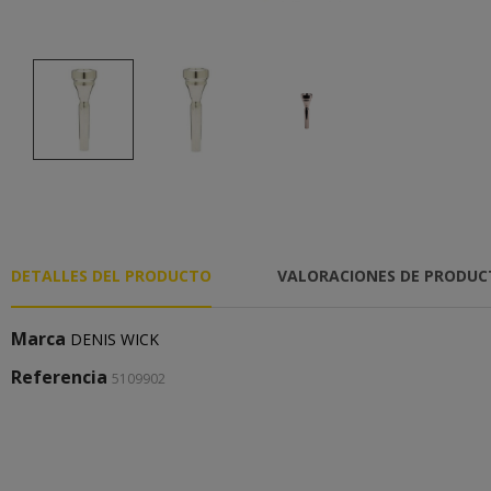
DETALLES DEL PRODUCTO
VALORACIONES DE PRODU
Marca
DENIS WICK
Referencia
5109902