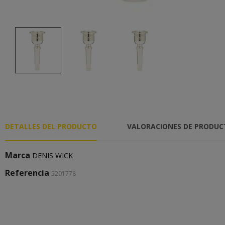
DETALLES DEL PRODUCTO
VALORACIONES DE PRODU
Marca
DENIS WICK
Referencia
5201778