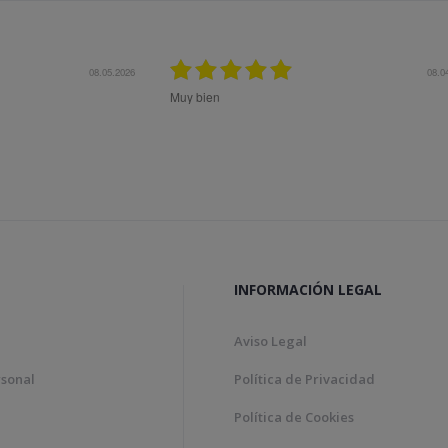
08.05.2026
08.0
Muy bien
INFORMACIÓN LEGAL
Aviso Legal
rsonal
Política de Privacidad
Política de Cookies