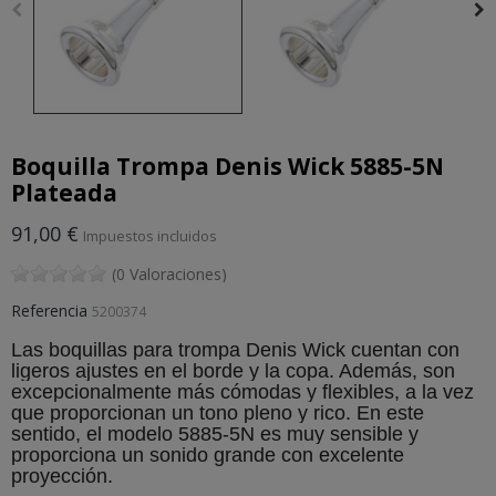
Boquilla Trompa Denis Wick 5885-5N
Plateada
91,00 €
Impuestos incluidos
(0 Valoraciones)
Referencia
5200374
Las boquillas para trompa Denis Wick cuentan con
ligeros ajustes en el borde y la copa. Además, son
excepcionalmente más cómodas y flexibles, a la vez
que proporcionan un tono pleno y rico. En este
sentido, el modelo 5885-5N es muy sensible y
proporciona un sonido grande con excelente
proyección.