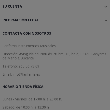
SU CUENTA

INFORMACIÓN LEGAL

CONTACTA CON NOSOTROS
Fanfarria Instrumentos Musicales
Dirección: Avinguda del Nou d'Octubre, 18, bajo, 03450 Banyeres
de Mariola, Alicante
Teléfono: 965 56 73 69
Email: info@fanfarria.es
HORARIO TIENDA FÍSICA
Lunes - Viernes: de 17:00 h. a 20:00 h.
Sábado: de 10:00 h. a 13:30 h.