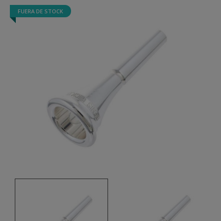
FUERA DE STOCK