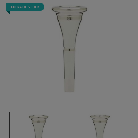
FUERA DE STOCK