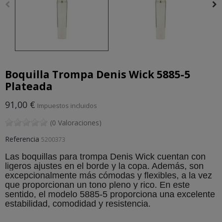
Boquilla Trompa Denis Wick 5885-5
Plateada
91,00 €
Impuestos incluidos
(0 Valoraciones)
Referencia
5200373
Las boquillas para trompa Denis Wick cuentan con
ligeros ajustes en el borde y la copa. Además, son
excepcionalmente más cómodas y flexibles, a la vez
que proporcionan un tono pleno y rico. En este
sentido, el modelo 5885-5 proporciona una excelente
estabilidad, comodidad y resistencia.